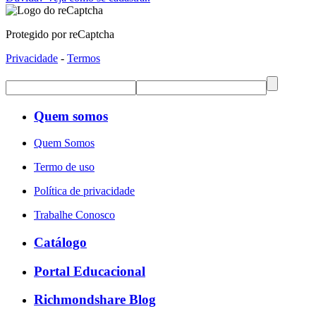
Protegido por reCaptcha
Privacidade
-
Termos
Quem somos
Quem Somos
Termo de uso
Política de privacidade
Trabalhe Conosco
Catálogo
Portal Educacional
Richmondshare Blog