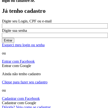
login ou cadastre-se.
Já tenho cadastro
Digite seu Login, CPF ou e-mail
Digite sua senha
Entrar
Esqueci meu login ou senha
ou
Entrar com Facebook
Entrar com Google
Ainda não tenho cadastro
Clique para fazer seu cadastro
ou
Cadastrar com Facebook
Cadastrar com Google
Dúvida? Veja como se cadastrar.