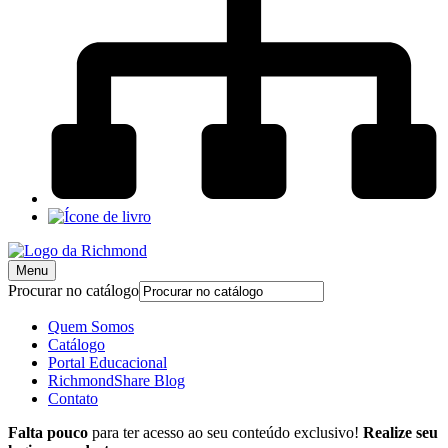
Menu
Procurar no catálogo
Quem Somos
Catálogo
Portal Educacional
RichmondShare Blog
Contato
Falta pouco
para ter acesso ao seu conteúdo exclusivo!
Realize seu