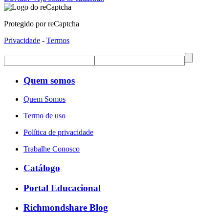
Protegido por reCaptcha
Privacidade
-
Termos
Quem somos
Quem Somos
Termo de uso
Política de privacidade
Trabalhe Conosco
Catálogo
Portal Educacional
Richmondshare Blog