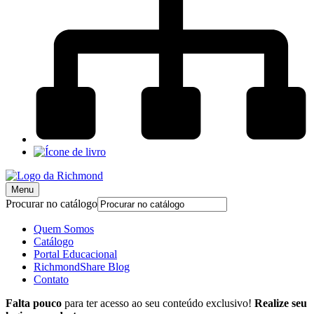
Menu
Procurar no catálogo
Quem Somos
Catálogo
Portal Educacional
RichmondShare Blog
Contato
Falta pouco
para ter acesso ao seu conteúdo exclusivo!
Realize seu