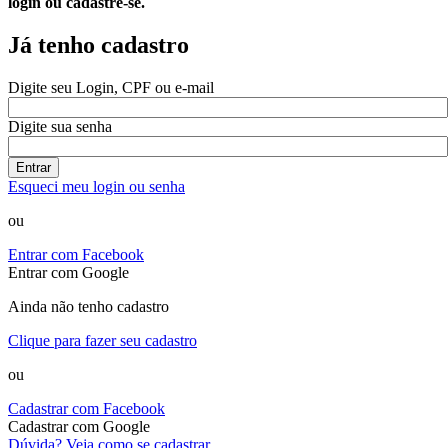
login ou cadastre-se.
Já tenho cadastro
Digite seu Login, CPF ou e-mail
Digite sua senha
Entrar
Esqueci meu login ou senha
ou
Entrar com Facebook
Entrar com Google
Ainda não tenho cadastro
Clique para fazer seu cadastro
ou
Cadastrar com Facebook
Cadastrar com Google
Dúvida? Veja como se cadastrar.