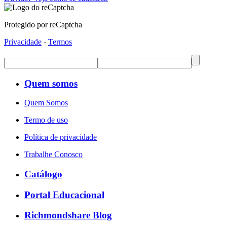
Protegido por reCaptcha
Privacidade
-
Termos
Quem somos
Quem Somos
Termo de uso
Política de privacidade
Trabalhe Conosco
Catálogo
Portal Educacional
Richmondshare Blog