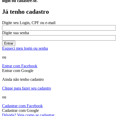
login ou cadastre-se.
Já tenho cadastro
Digite seu Login, CPF ou e-mail
Digite sua senha
Entrar
Esqueci meu login ou senha
ou
Entrar com Facebook
Entrar com Google
Ainda não tenho cadastro
Clique para fazer seu cadastro
ou
Cadastrar com Facebook
Cadastrar com Google
Dúvida? Veja como se cadastrar.