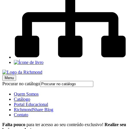
Menu
Procurar no catálogo
Quem Somos
Catálogo
Portal Educacional
RichmondShare Blog
Contato
Falta pouco
para ter acesso ao seu conteúdo exclusivo!
Realize seu