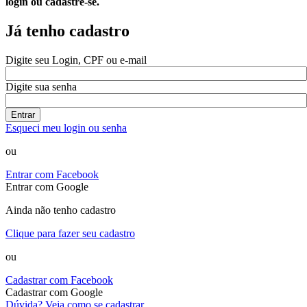
login ou cadastre-se.
Já tenho cadastro
Digite seu Login, CPF ou e-mail
Digite sua senha
Entrar
Esqueci meu login ou senha
ou
Entrar com Facebook
Entrar com Google
Ainda não tenho cadastro
Clique para fazer seu cadastro
ou
Cadastrar com Facebook
Cadastrar com Google
Dúvida? Veja como se cadastrar.