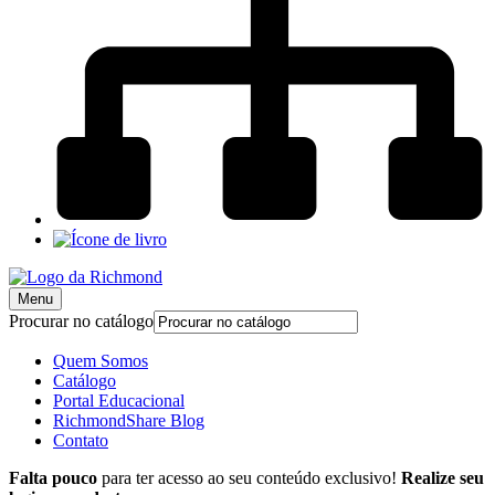
Menu
Procurar no catálogo
Quem Somos
Catálogo
Portal Educacional
RichmondShare Blog
Contato
Falta pouco
para ter acesso ao seu conteúdo exclusivo!
Realize seu