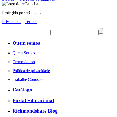
Protegido por reCaptcha
Privacidade
-
Termos
Quem somos
Quem Somos
Termo de uso
Política de privacidade
Trabalhe Conosco
Catálogo
Portal Educacional
Richmondshare Blog