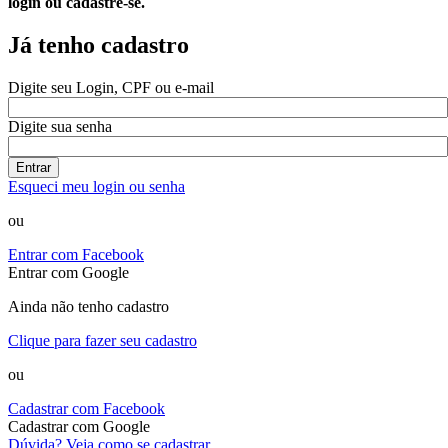
login ou cadastre-se.
Já tenho cadastro
Digite seu Login, CPF ou e-mail
Digite sua senha
Entrar
Esqueci meu login ou senha
ou
Entrar com Facebook
Entrar com Google
Ainda não tenho cadastro
Clique para fazer seu cadastro
ou
Cadastrar com Facebook
Cadastrar com Google
Dúvida? Veja como se cadastrar.