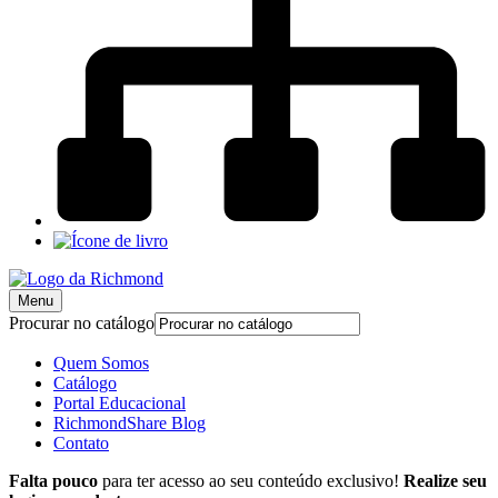
Menu
Procurar no catálogo
Quem Somos
Catálogo
Portal Educacional
RichmondShare Blog
Contato
Falta pouco
para ter acesso ao seu conteúdo exclusivo!
Realize seu