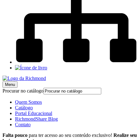
Menu
Procurar no catálogo
Quem Somos
Catálogo
Portal Educacional
RichmondShare Blog
Contato
Falta pouco
para ter acesso ao seu conteúdo exclusivo!
Realize seu