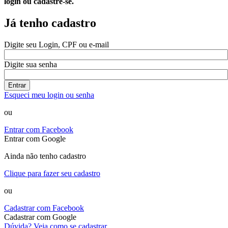
login ou cadastre-se.
Já tenho cadastro
Digite seu Login, CPF ou e-mail
Digite sua senha
Entrar
Esqueci meu login ou senha
ou
Entrar com Facebook
Entrar com Google
Ainda não tenho cadastro
Clique para fazer seu cadastro
ou
Cadastrar com Facebook
Cadastrar com Google
Dúvida? Veja como se cadastrar.