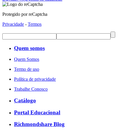
Protegido por reCaptcha
Privacidade
-
Termos
Quem somos
Quem Somos
Termo de uso
Política de privacidade
Trabalhe Conosco
Catálogo
Portal Educacional
Richmondshare Blog