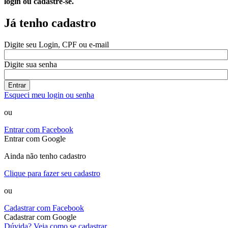
login ou cadastre-se.
Já tenho cadastro
Digite seu Login, CPF ou e-mail
Digite sua senha
Entrar
Esqueci meu login ou senha
ou
Entrar com Facebook
Entrar com Google
Ainda não tenho cadastro
Clique para fazer seu cadastro
ou
Cadastrar com Facebook
Cadastrar com Google
Dúvida? Veja como se cadastrar.