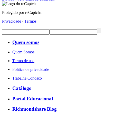
Protegido por reCaptcha
Privacidade
-
Termos
Quem somos
Quem Somos
Termo de uso
Política de privacidade
Trabalhe Conosco
Catálogo
Portal Educacional
Richmondshare Blog