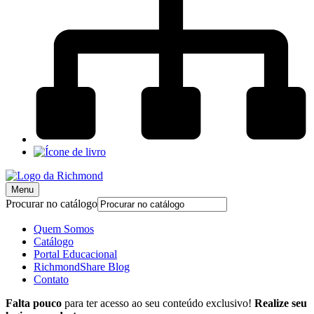
Menu
Procurar no catálogo
Quem Somos
Catálogo
Portal Educacional
RichmondShare Blog
Contato
Falta pouco
para ter acesso ao seu conteúdo exclusivo!
Realize seu