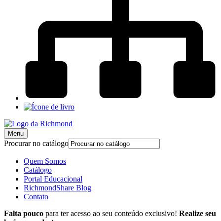
Menu
Procurar no catálogo
Quem Somos
Catálogo
Portal Educacional
RichmondShare Blog
Contato
Falta pouco
para ter acesso ao seu conteúdo exclusivo!
Realize seu