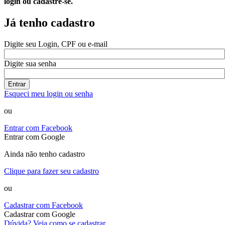
login ou cadastre-se.
Já tenho cadastro
Digite seu Login, CPF ou e-mail
Digite sua senha
Entrar
Esqueci meu login ou senha
ou
Entrar com Facebook
Entrar com Google
Ainda não tenho cadastro
Clique para fazer seu cadastro
ou
Cadastrar com Facebook
Cadastrar com Google
Dúvida? Veja como se cadastrar.