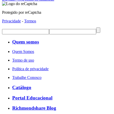
Protegido por reCaptcha
Privacidade
-
Termos
Quem somos
Quem Somos
Termo de uso
Política de privacidade
Trabalhe Conosco
Catálogo
Portal Educacional
Richmondshare Blog