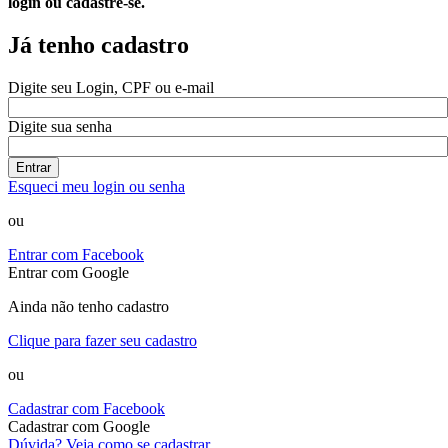
login ou cadastre-se.
Já tenho cadastro
Digite seu Login, CPF ou e-mail
Digite sua senha
Entrar
Esqueci meu login ou senha
ou
Entrar com Facebook
Entrar com Google
Ainda não tenho cadastro
Clique para fazer seu cadastro
ou
Cadastrar com Facebook
Cadastrar com Google
Dúvida? Veja como se cadastrar.