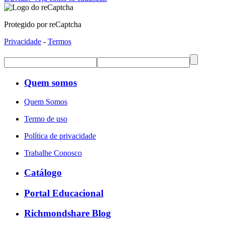
Protegido por reCaptcha
Privacidade
-
Termos
Quem somos
Quem Somos
Termo de uso
Política de privacidade
Trabalhe Conosco
Catálogo
Portal Educacional
Richmondshare Blog