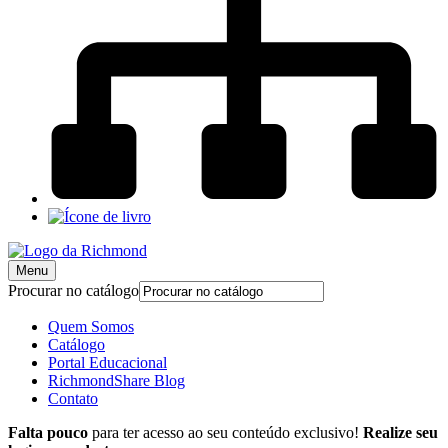
Menu
Procurar no catálogo
Quem Somos
Catálogo
Portal Educacional
RichmondShare Blog
Contato
Falta pouco
para ter acesso ao seu conteúdo exclusivo!
Realize seu