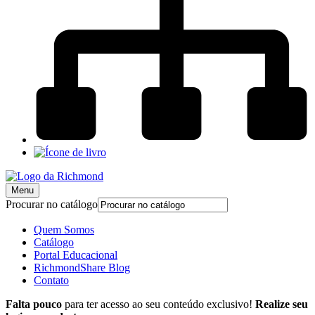
Menu
Procurar no catálogo
Quem Somos
Catálogo
Portal Educacional
RichmondShare Blog
Contato
Falta pouco
para ter acesso ao seu conteúdo exclusivo!
Realize seu