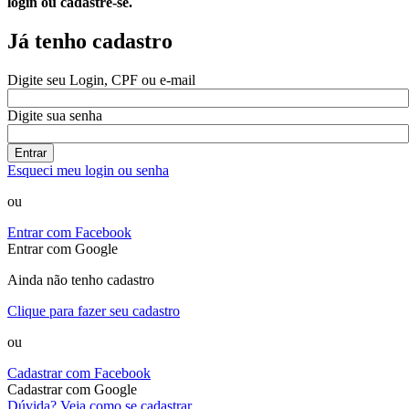
login ou cadastre-se.
Já tenho cadastro
Digite seu Login, CPF ou e-mail
Digite sua senha
Entrar
Esqueci meu login ou senha
ou
Entrar com Facebook
Entrar com Google
Ainda não tenho cadastro
Clique para fazer seu cadastro
ou
Cadastrar com Facebook
Cadastrar com Google
Dúvida? Veja como se cadastrar.