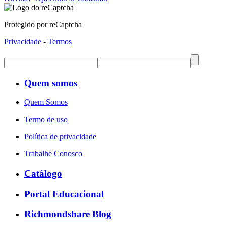
Protegido por reCaptcha
Privacidade
-
Termos
Quem somos
Quem Somos
Termo de uso
Política de privacidade
Trabalhe Conosco
Catálogo
Portal Educacional
Richmondshare Blog