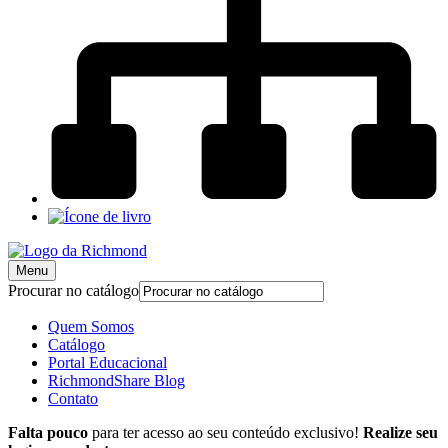
Menu
Procurar no catálogo
Quem Somos
Catálogo
Portal Educacional
RichmondShare Blog
Contato
Falta pouco
para ter acesso ao seu conteúdo exclusivo!
Realize seu