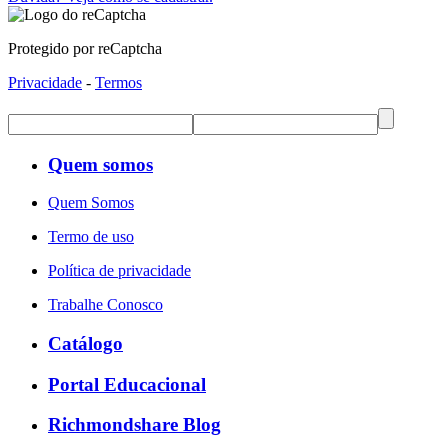
Protegido por reCaptcha
Privacidade
-
Termos
Quem somos
Quem Somos
Termo de uso
Política de privacidade
Trabalhe Conosco
Catálogo
Portal Educacional
Richmondshare Blog