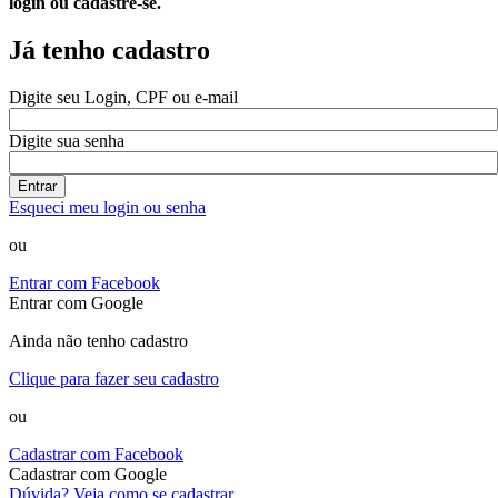
login ou cadastre-se.
Já tenho cadastro
Digite seu Login, CPF ou e-mail
Digite sua senha
Entrar
Esqueci meu login ou senha
ou
Entrar com Facebook
Entrar com Google
Ainda não tenho cadastro
Clique para fazer seu cadastro
ou
Cadastrar com Facebook
Cadastrar com Google
Dúvida? Veja como se cadastrar.