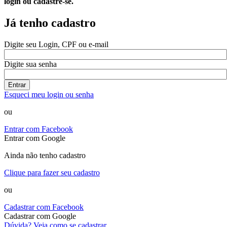
login ou cadastre-se.
Já tenho cadastro
Digite seu Login, CPF ou e-mail
Digite sua senha
Entrar
Esqueci meu login ou senha
ou
Entrar com Facebook
Entrar com Google
Ainda não tenho cadastro
Clique para fazer seu cadastro
ou
Cadastrar com Facebook
Cadastrar com Google
Dúvida? Veja como se cadastrar.