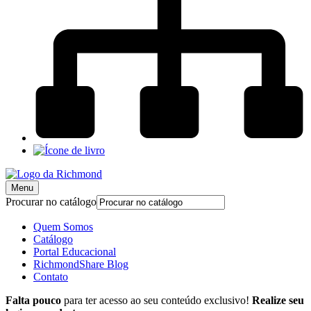
Menu
Procurar no catálogo
Quem Somos
Catálogo
Portal Educacional
RichmondShare Blog
Contato
Falta pouco
para ter acesso ao seu conteúdo exclusivo!
Realize seu