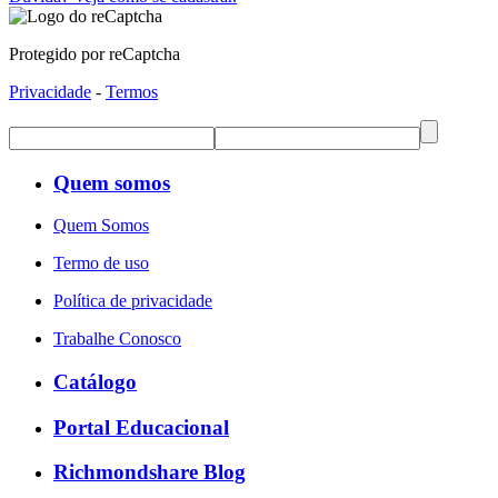
Protegido por reCaptcha
Privacidade
-
Termos
Quem somos
Quem Somos
Termo de uso
Política de privacidade
Trabalhe Conosco
Catálogo
Portal Educacional
Richmondshare Blog