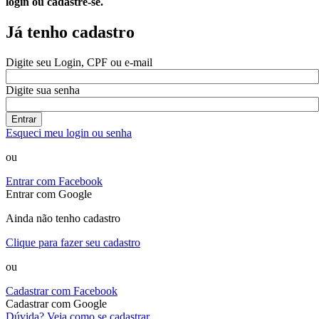
login ou cadastre-se.
Já tenho cadastro
Digite seu Login, CPF ou e-mail
Digite sua senha
Entrar
Esqueci meu login ou senha
ou
Entrar com Facebook
Entrar com Google
Ainda não tenho cadastro
Clique para fazer seu cadastro
ou
Cadastrar com Facebook
Cadastrar com Google
Dúvida? Veja como se cadastrar.