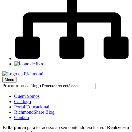
Menu
Procurar no catálogo
Quem Somos
Catálogo
Portal Educacional
RichmondShare Blog
Contato
Falta pouco
para ter acesso ao seu conteúdo exclusivo!
Realize seu