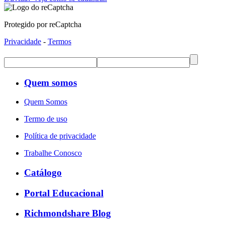
Protegido por reCaptcha
Privacidade
-
Termos
Quem somos
Quem Somos
Termo de uso
Política de privacidade
Trabalhe Conosco
Catálogo
Portal Educacional
Richmondshare Blog