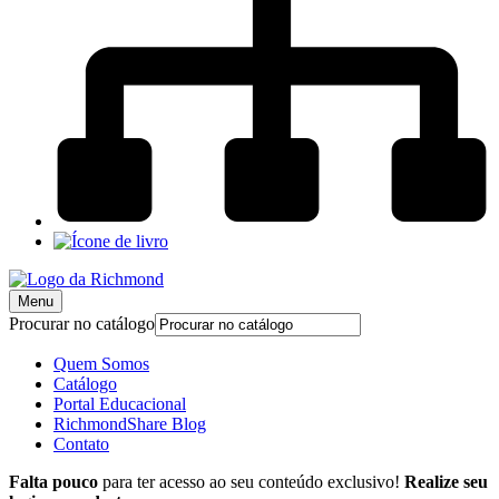
Menu
Procurar no catálogo
Quem Somos
Catálogo
Portal Educacional
RichmondShare Blog
Contato
Falta pouco
para ter acesso ao seu conteúdo exclusivo!
Realize seu