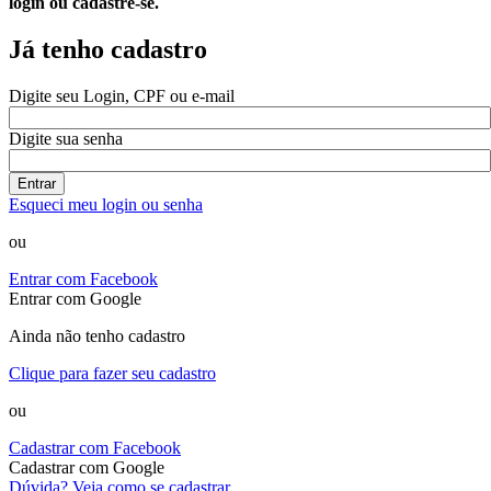
login ou cadastre-se.
Já tenho cadastro
Digite seu Login, CPF ou e-mail
Digite sua senha
Entrar
Esqueci meu login ou senha
ou
Entrar com Facebook
Entrar com Google
Ainda não tenho cadastro
Clique para fazer seu cadastro
ou
Cadastrar com Facebook
Cadastrar com Google
Dúvida? Veja como se cadastrar.