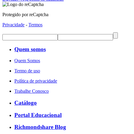
Protegido por reCaptcha
Privacidade
-
Termos
Quem somos
Quem Somos
Termo de uso
Política de privacidade
Trabalhe Conosco
Catálogo
Portal Educacional
Richmondshare Blog