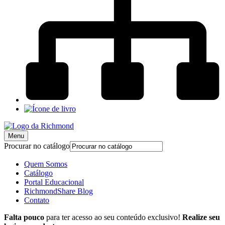
Menu
Procurar no catálogo
Quem Somos
Catálogo
Portal Educacional
RichmondShare Blog
Contato
Falta pouco
para ter acesso ao seu conteúdo exclusivo!
Realize seu