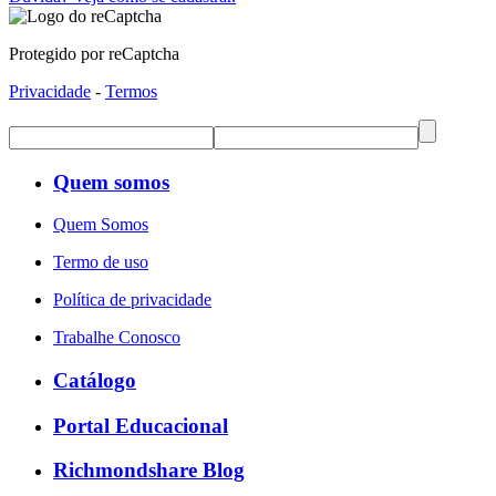
Protegido por reCaptcha
Privacidade
-
Termos
Quem somos
Quem Somos
Termo de uso
Política de privacidade
Trabalhe Conosco
Catálogo
Portal Educacional
Richmondshare Blog