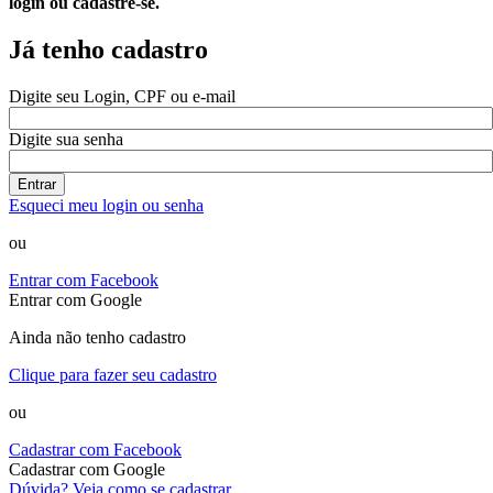
login ou cadastre-se.
Já tenho cadastro
Digite seu Login, CPF ou e-mail
Digite sua senha
Entrar
Esqueci meu login ou senha
ou
Entrar com Facebook
Entrar com Google
Ainda não tenho cadastro
Clique para fazer seu cadastro
ou
Cadastrar com Facebook
Cadastrar com Google
Dúvida? Veja como se cadastrar.