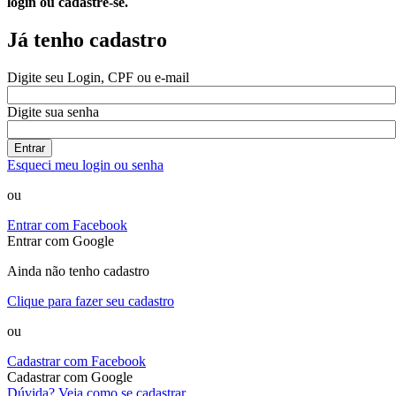
login ou cadastre-se.
Já tenho cadastro
Digite seu Login, CPF ou e-mail
Digite sua senha
Entrar
Esqueci meu login ou senha
ou
Entrar com Facebook
Entrar com Google
Ainda não tenho cadastro
Clique para fazer seu cadastro
ou
Cadastrar com Facebook
Cadastrar com Google
Dúvida? Veja como se cadastrar.