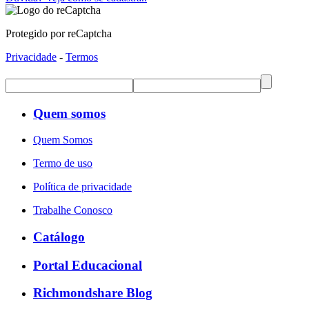
Protegido por reCaptcha
Privacidade
-
Termos
Quem somos
Quem Somos
Termo de uso
Política de privacidade
Trabalhe Conosco
Catálogo
Portal Educacional
Richmondshare Blog