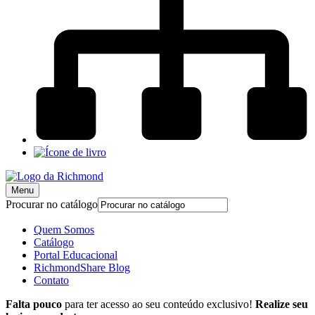
Menu
Procurar no catálogo
Quem Somos
Catálogo
Portal Educacional
RichmondShare Blog
Contato
Falta pouco
para ter acesso ao seu conteúdo exclusivo!
Realize seu