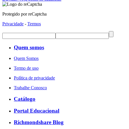
Protegido por reCaptcha
Privacidade
-
Termos
Quem somos
Quem Somos
Termo de uso
Política de privacidade
Trabalhe Conosco
Catálogo
Portal Educacional
Richmondshare Blog