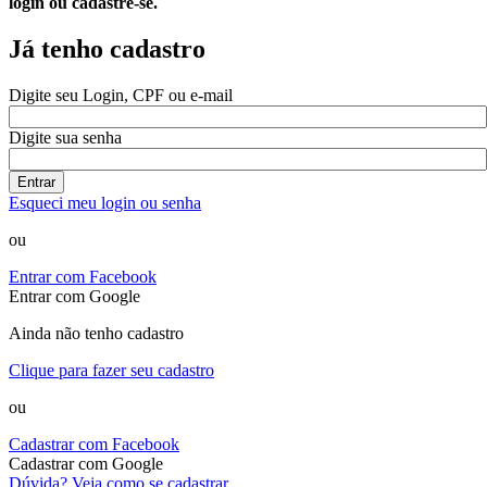
login ou cadastre-se.
Já tenho cadastro
Digite seu Login, CPF ou e-mail
Digite sua senha
Entrar
Esqueci meu login ou senha
ou
Entrar com Facebook
Entrar com Google
Ainda não tenho cadastro
Clique para fazer seu cadastro
ou
Cadastrar com Facebook
Cadastrar com Google
Dúvida? Veja como se cadastrar.