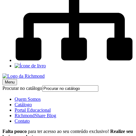
Menu
Procurar no catálogo
Quem Somos
Catálogo
Portal Educacional
RichmondShare Blog
Contato
Falta pouco
para ter acesso ao seu conteúdo exclusivo!
Realize seu