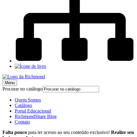
Menu
Procurar no catálogo
Quem Somos
Catálogo
Portal Educacional
RichmondShare Blog
Contato
Falta pouco
para ter acesso ao seu conteúdo exclusivo!
Realize seu