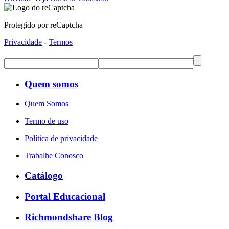
Protegido por reCaptcha
Privacidade
-
Termos
Quem somos
Quem Somos
Termo de uso
Política de privacidade
Trabalhe Conosco
Catálogo
Portal Educacional
Richmondshare Blog