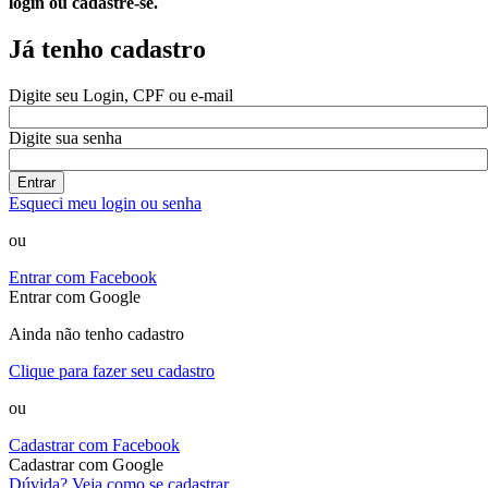
login ou cadastre-se.
Já tenho cadastro
Digite seu Login, CPF ou e-mail
Digite sua senha
Entrar
Esqueci meu login ou senha
ou
Entrar com Facebook
Entrar com Google
Ainda não tenho cadastro
Clique para fazer seu cadastro
ou
Cadastrar com Facebook
Cadastrar com Google
Dúvida? Veja como se cadastrar.