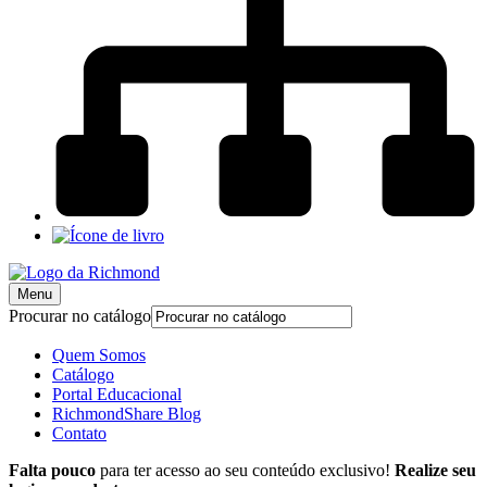
Menu
Procurar no catálogo
Quem Somos
Catálogo
Portal Educacional
RichmondShare Blog
Contato
Falta pouco
para ter acesso ao seu conteúdo exclusivo!
Realize seu