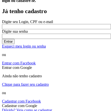
login ou cadastre-se.
Já tenho cadastro
Digite seu Login, CPF ou e-mail
Digite sua senha
Entrar
Esqueci meu login ou senha
ou
Entrar com Facebook
Entrar com Google
Ainda não tenho cadastro
Clique para fazer seu cadastro
ou
Cadastrar com Facebook
Cadastrar com Google
Dúvida? Veja como se cadastrar.