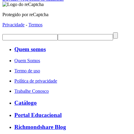
Protegido por reCaptcha
Privacidade
-
Termos
Quem somos
Quem Somos
Termo de uso
Política de privacidade
Trabalhe Conosco
Catálogo
Portal Educacional
Richmondshare Blog