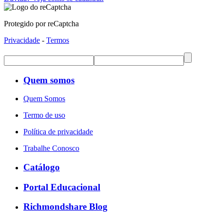
Protegido por reCaptcha
Privacidade
-
Termos
Quem somos
Quem Somos
Termo de uso
Política de privacidade
Trabalhe Conosco
Catálogo
Portal Educacional
Richmondshare Blog