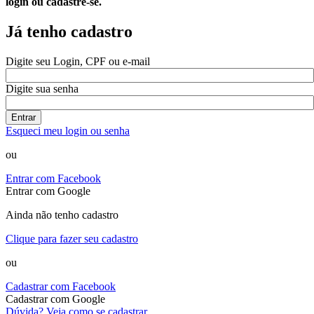
login ou cadastre-se.
Já tenho cadastro
Digite seu Login, CPF ou e-mail
Digite sua senha
Entrar
Esqueci meu login ou senha
ou
Entrar com Facebook
Entrar com Google
Ainda não tenho cadastro
Clique para fazer seu cadastro
ou
Cadastrar com Facebook
Cadastrar com Google
Dúvida? Veja como se cadastrar.