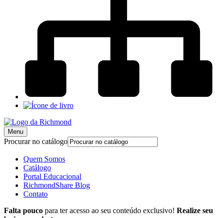
Menu
Procurar no catálogo
Quem Somos
Catálogo
Portal Educacional
RichmondShare Blog
Contato
Falta pouco
para ter acesso ao seu conteúdo exclusivo!
Realize seu