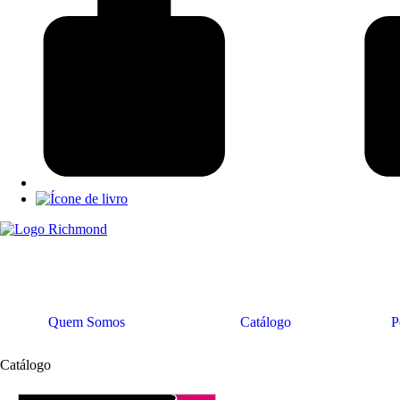
Quem Somos
Catálogo
P
Catálogo