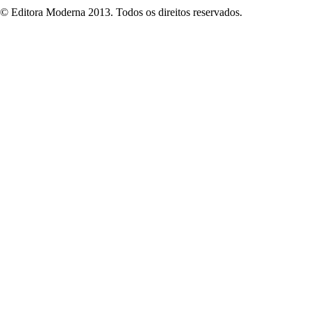
© Editora Moderna 2013. Todos os direitos reservados.