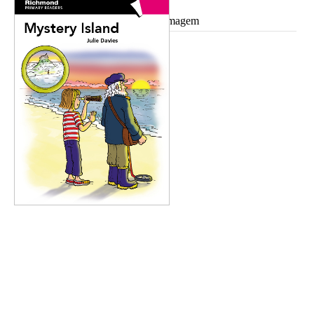
Ampliar imagem