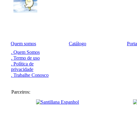
Quem somos
Catálogo
Port
. Quem Somos
. Termo de uso
. Política de
privacidade
. Trabalhe Conosco
Parceiros: