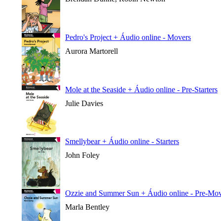
Pedro's Project + Áudio online - Movers
Aurora Martorell
Mole at the Seaside + Áudio online - Pre-Starters
Julie Davies
Smellybear + Áudio online - Starters
John Foley
Ozzie and Summer Sun + Áudio online - Pre-Mov
Marla Bentley