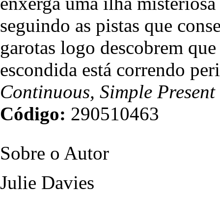
enxerga uma ilha misteriosa 
seguindo as pistas que cons
garotas logo descobrem que
escondida está correndo pe
Continuous, Simple Present
Código:
290510463
Sobre o Autor
Julie Davies