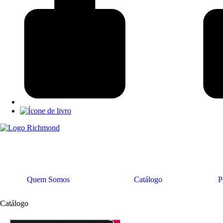
Quem Somos
Catálogo
P
Catálogo