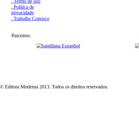
. Termo de uso
. Política de
privacidade
. Trabalhe Conosco
Parceiros:
© Editora Moderna 2013. Todos os direitos reservados.