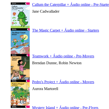
Callum the Caterpillar + Áudio online - Pre-Starte
Jane Cadwallader
The Magic Carpet + Áudio online - Starters
Teamwork + Áudio online - Pre-Movers
Brendan Dunne, Robin Newton
Pedro's Project + Áudio online - Movers
Aurora Martorell
Mystery Island + Áudio online - Pre-Flyers