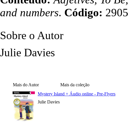
and numbers
.
Código:
290
Sobre o Autor
Julie Davies
Mais do Autor
Mais da coleção
Mystery Island + Áudio online - Pre-Flyers
Julie Davies