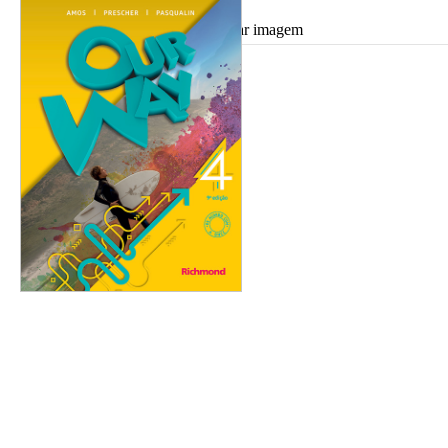
Ampliar imagem