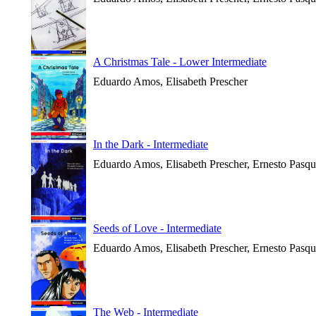
A Christmas Tale - Lower Intermediate
Eduardo Amos, Elisabeth Prescher
In the Dark - Intermediate
Eduardo Amos, Elisabeth Prescher, Ernesto Pasqu
Seeds of Love - Intermediate
Eduardo Amos, Elisabeth Prescher, Ernesto Pasqu
The Web - Intermediate