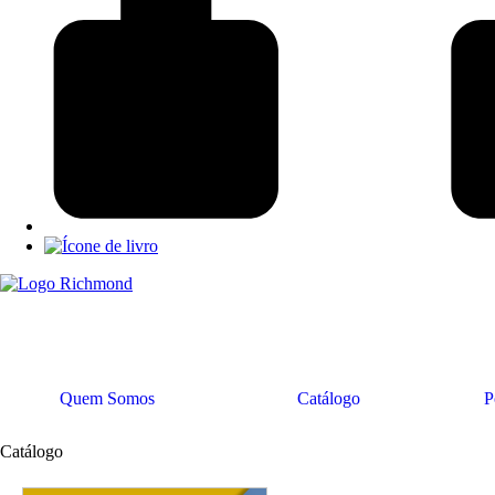
Quem Somos
Catálogo
P
Catálogo