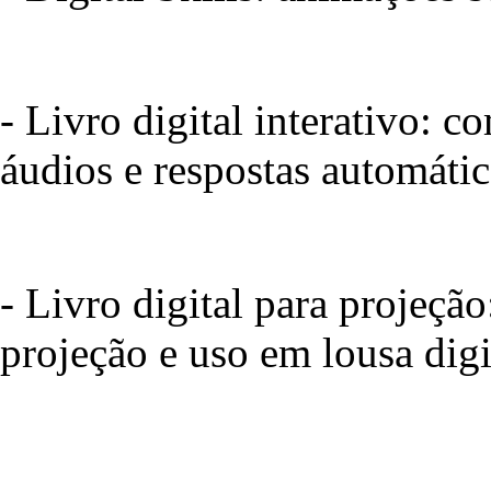
- Livro digital interativo: 
áudios e respostas automátic
- Livro digital para projeçã
projeção e uso em lousa digi