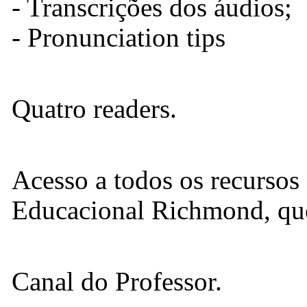
- Transcrições dos áudios;
- Pronunciation tips
Quatro readers.
Acesso a todos os recursos 
Educacional Richmond, que
Canal do Professor.