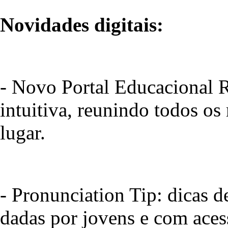
Novidades digitais:
- Novo Portal Educacional
intuitiva, reunindo todos os
lugar.
- Pronunciation Tip: dicas 
dadas por jovens e com aces