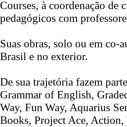
Courses, à coordenação de cu
pedagógicos com professores
Suas obras, solo ou em co-a
Brasil e no exterior.
De sua trajetória fazem part
Grammar of English, Graded
Way, Fun Way, Aquarius Ser
Books, Project Ace, Action,