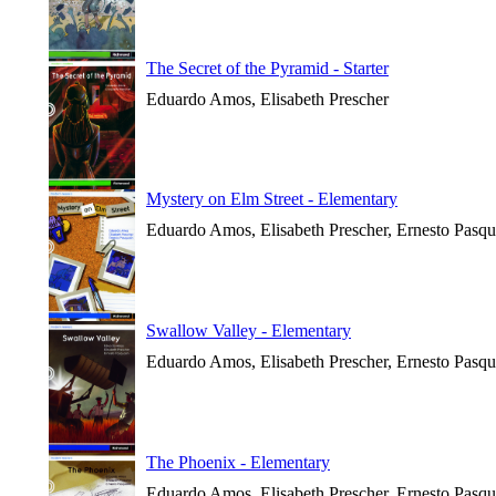
The Secret of the Pyramid - Starter
Eduardo Amos, Elisabeth Prescher
Mystery on Elm Street - Elementary
Eduardo Amos, Elisabeth Prescher, Ernesto Pasqu
Swallow Valley - Elementary
Eduardo Amos, Elisabeth Prescher, Ernesto Pasqu
The Phoenix - Elementary
Eduardo Amos, Elisabeth Prescher, Ernesto Pasqu