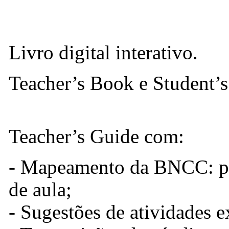
Livro digital interativo.
Teacher’s Book e Student’
Teacher’s Guide com:
- Mapeamento da BNCC: pa
de aula;
- Sugestões de atividades e