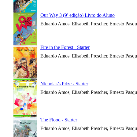
Our Way 3 (9ª edição) Livro do Aluno
Eduardo Amos, Elisabeth Prescher, Ernesto Pasqu
Fire in the Forest - Starter
Eduardo Amos, Elisabeth Prescher, Ernesto Pasqu
Nicholas’s Prize - Starter
Eduardo Amos, Elisabeth Prescher, Ernesto Pasqu
The Flood - Starter
Eduardo Amos, Elisabeth Prescher, Ernesto Pasqu