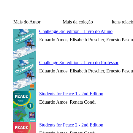
Mais do Autor
Mais da coleção
Itens relac
Challenge 3rd edition - Livro do Aluno
Eduardo Amos, Elisabeth Prescher, Ernesto Pasqu
Challenge 3rd edition - Livro do Professor
Eduardo Amos, Elisabeth Prescher, Ernesto Pasqu
Students for Peace 1 - 2nd Edition
Eduardo Amos, Renata Condi
Students for Peace 2 - 2nd Edition