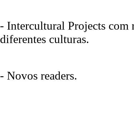
- Intercultural Projects com 
diferentes culturas.
- Novos readers.