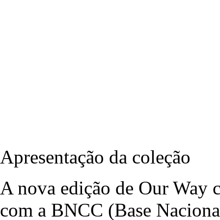
Apresentação da coleção
A nova edição de Our Way 
com a BNCC (Base Naciona