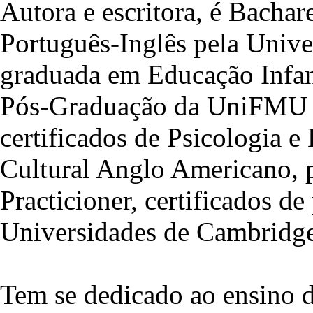
Autora e escritora, é Bachar
Português-Inglês pela Unive
graduada em Educação Infant
Pós-Graduação da UniFMU - 
certificados de Psicologia e
Cultural Anglo Americano, 
Practicioner, certificados de
Universidades de Cambridge
Tem se dedicado ao ensino de