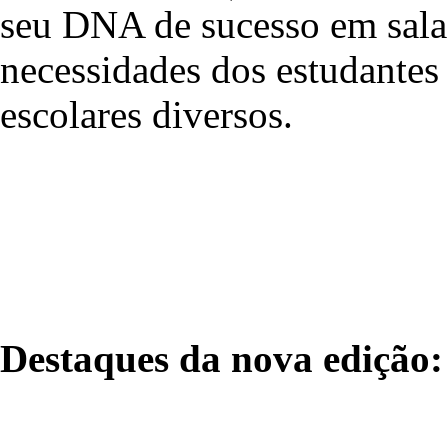
seu DNA de sucesso em sala d
necessidades dos estudantes 
escolares diversos.
Destaques da nova edição: