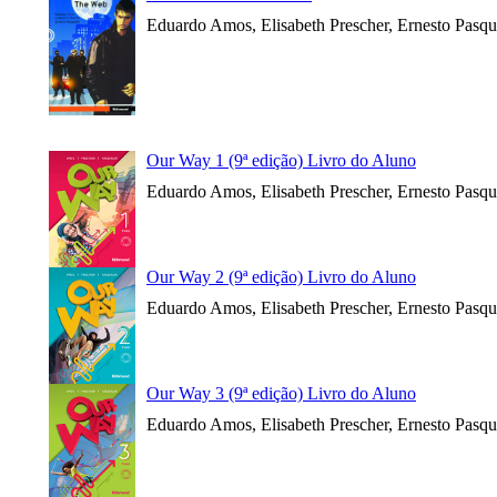
Eduardo Amos, Elisabeth Prescher, Ernesto Pasqu
Our Way 1 (9ª edição) Livro do Aluno
Eduardo Amos, Elisabeth Prescher, Ernesto Pasqu
Our Way 2 (9ª edição) Livro do Aluno
Eduardo Amos, Elisabeth Prescher, Ernesto Pasqu
Our Way 3 (9ª edição) Livro do Aluno
Eduardo Amos, Elisabeth Prescher, Ernesto Pasqu