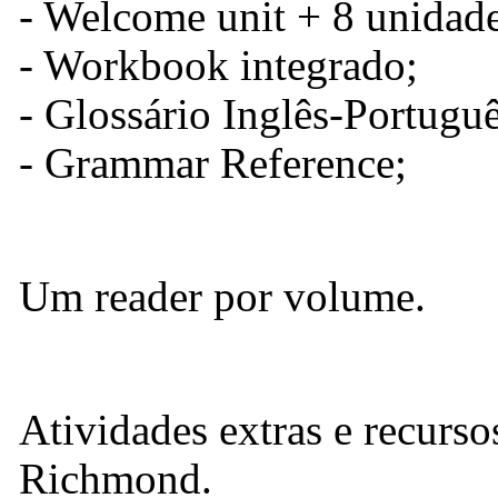
- Welcome unit + 8 unidade
- Workbook integrado;
- Glossário Inglês-Portuguê
- Grammar Reference;
Um reader por volume.
Atividades extras e recurso
Richmond.