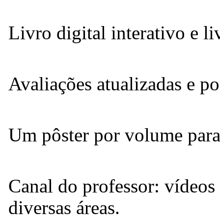
Livro digital interativo e li
Avaliações atualizadas e po
Um pôster por volume para 
Canal do professor: vídeos
diversas áreas.