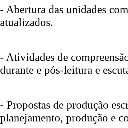
- Abertura das unidades com
atualizados.
- Atividades de compreensão 
durante e pós-leitura e escu
- Propostas de produção escr
planejamento, produção e co