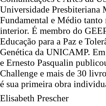
Universidade Presbiteriana 
Fundamental e Médio tanto 
interior. É membro do GEE
Educação para a Paz e Toler
Genética da UNICAMP. Em c
e Ernesto Pasqualin public
Challenge e mais de 30 livro
é sua primeira obra individu
Elisabeth Prescher