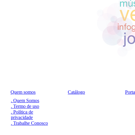
Quem somos
Catálogo
Port
. Quem Somos
. Termo de uso
. Política de
privacidade
. Trabalhe Conosco