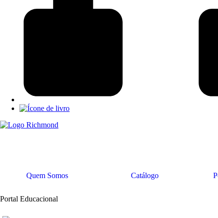
Quem Somos
Catálogo
P
Portal Educacional