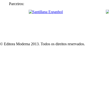
Parceiros:
© Editora Moderna 2013. Todos os direitos reservados.