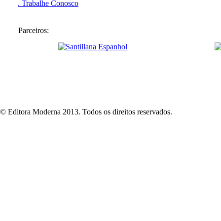
. Trabalhe Conosco
Parceiros:
© Editora Moderna 2013. Todos os direitos reservados.