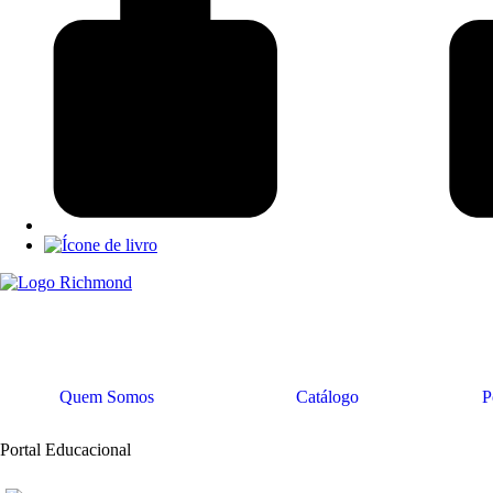
Quem Somos
Catálogo
P
Portal Educacional