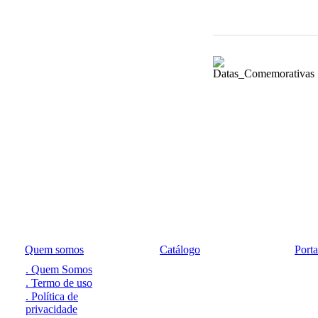
Quem somos
Catálogo
Port
. Quem Somos
. Termo de uso
. Política de
privacidade