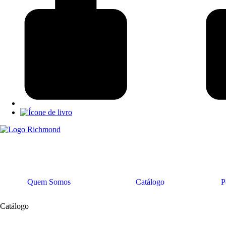
Quem Somos
Catálogo
P
Catálogo