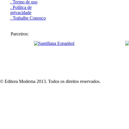
. Termo de uso
. Política de
privacidade
. Trabalhe Conosco
Parceiros:
© Editora Moderna 2013. Todos os direitos reservados.