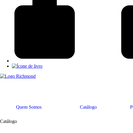
Quem Somos
Catálogo
P
Catálogo