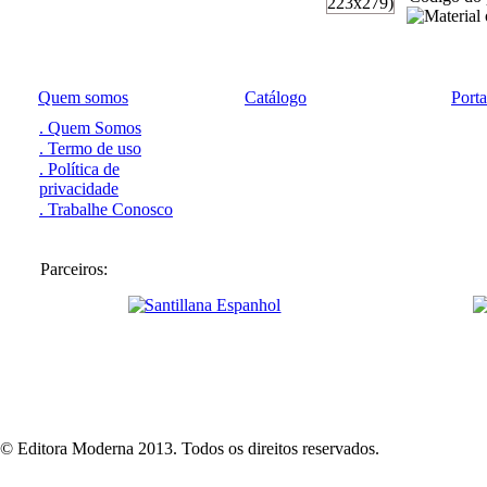
Quem somos
Catálogo
Port
. Quem Somos
. Termo de uso
. Política de
privacidade
. Trabalhe Conosco
Parceiros:
© Editora Moderna 2013. Todos os direitos reservados.